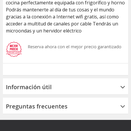
cocina perfectamente equipada con frigorífico y horno
Podrás mantenerte al día de tus cosas y el mundo
gracias a la conexión a Internet wifi gratis, así como
acceder a multitud de canales por cable Tendrás un
microondas y un hervidor eléctrico
Reserva ahora con el mejor precio garantizado
Información útil
Preguntas frecuentes