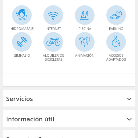
HIDROMASAJE
INTERNET
PISCINA
PARKING
GIMNASIO
ALQUILER DE
ANIMACIÓN
ACCESOS
BICICLETAS
ADAPTADOS
Servicios
Información útil