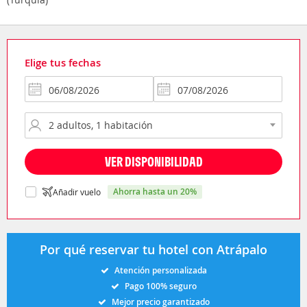
Elige tus fechas
VER DISPONIBILIDAD
ahorra hasta un 20%
Añadir vuelo
Por qué reservar tu hotel con Atrápalo
Atención personalizada
Pago 100% seguro
Mejor precio garantizado