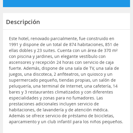
Descripción
Este hotel, renovado parcialmente, fue construido en
1991 y dispone de un total de 874 habitaciones, 851 de
ellas dobles y 23 suites. Cuenta con un área de 370 m²
con piscina y jardines, un elegante vestíbulo con
ascensores y recepción 24 horas con servicio de caja
fuerte. Además, dispone de una sala de TV, una sala de
juegos, una discoteca, 2 anfiteatros, un quiosco y un
supermercado pequeño, tiendas propias, un salón de
peluquería, una terminal de Internet, una cafetería, 14
bares y 3 restaurantes climatizados y con diferentes
especialidades y zonas para no fumadores. Las
prestaciones adicionales incluyen servicio de
habitaciones, de lavandería y de atención médica.
Además se ofrece servicio de préstamo de bicicletas,
aparcamiento y un club infantil para los niños pequeños.