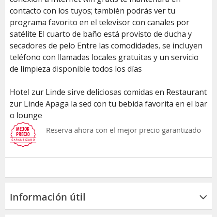
contacto con los tuyos; también podrás ver tu
programa favorito en el televisor con canales por
satélite El cuarto de baño está provisto de ducha y
secadores de pelo Entre las comodidades, se incluyen
teléfono con llamadas locales gratuitas y un servicio
de limpieza disponible todos los días
Hotel zur Linde sirve deliciosas comidas en Restaurant
zur Linde Apaga la sed con tu bebida favorita en el bar
o lounge
Reserva ahora con el mejor precio garantizado
Información útil