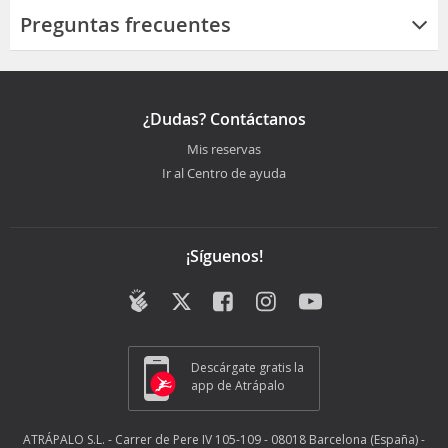
Preguntas frecuentes
¿Dudas? Contáctanos
Mis reservas
Ir al Centro de ayuda
¡Síguenos!
Descárgate gratis la
app de Atrápalo
ATRÁPALO S.L. - Carrer de Pere IV 105-109 - 08018 Barcelona (España) -