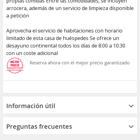
propias comidas Entre las comodidades, se incluyen
arrocera, además de un servicio de limpieza disponible
a petición
Aprovecha el servicio de habitaciones con horario
limitado de esta casa de huéspedes Se ofrece un
desayuno continental todos los días de 8:00 a 10:30
con un coste adicional
Reserva ahora con el mejor precio garantizado
Información útil
Preguntas frecuentes