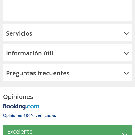
Servicios
Información útil
Preguntas frecuentes
Opiniones
Opiniones 100% verificadas
Excelente