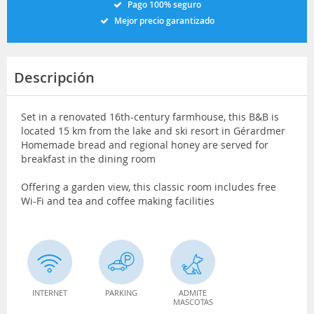
Pago 100% seguro
Mejor precio garantizado
Descripción
Set in a renovated 16th-century farmhouse, this B&B is
located 15 km from the lake and ski resort in Gérardmer
Homemade bread and regional honey are served for
breakfast in the dining room
Offering a garden view, this classic room includes free
Wi-Fi and tea and coffee making facilities
INTERNET
PARKING
ADMITE
MASCOTAS