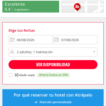
Excelente
8.8
4 opiniones
Elige tus fechas
VER DISPONIBILIDAD
ahorra hasta un 20%
Añadir vuelo
Por qué reservar tu hotel con Atrápalo
Atención personalizada