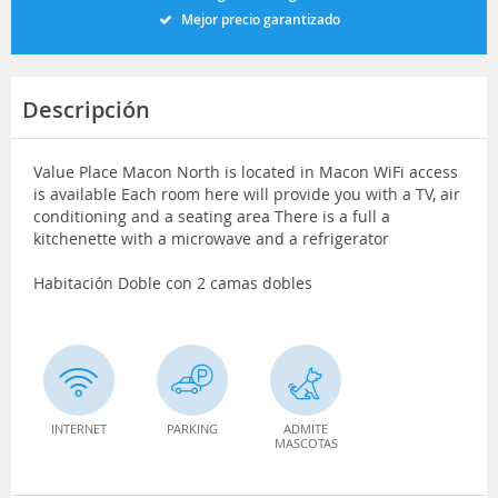
Mejor precio garantizado
Descripción
Value Place Macon North is located in Macon WiFi access
is available Each room here will provide you with a TV, air
conditioning and a seating area There is a full a
kitchenette with a microwave and a refrigerator
Habitación Doble con 2 camas dobles
INTERNET
PARKING
ADMITE
MASCOTAS