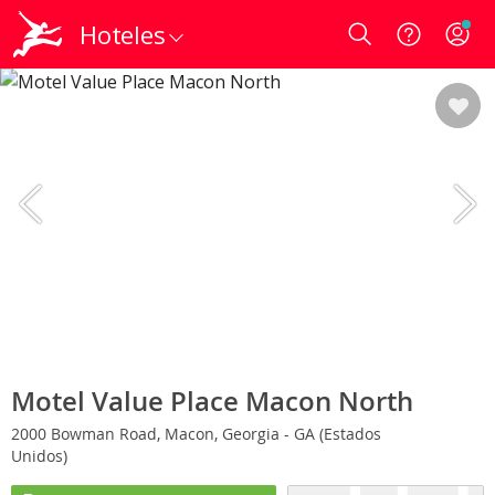
Hoteles
Login
Motel Value Place Macon North
2000 Bowman Road, Macon, Georgia - GA (Estados
Unidos)