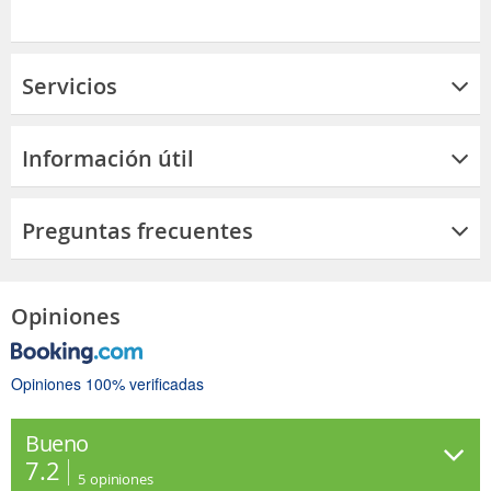
Servicios
Información útil
Preguntas frecuentes
Opiniones
Opiniones 100% verificadas
Bueno
7.2
5
opiniones