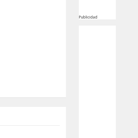
Publicidad