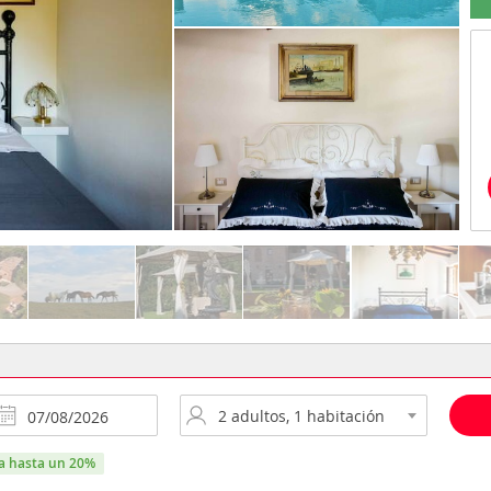
ra hasta un 20%