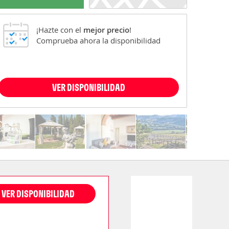
¡Hazte con el
mejor precio
!
Comprueba ahora la disponibilidad
VER DISPONIBILIDAD
VER DISPONIBILIDAD