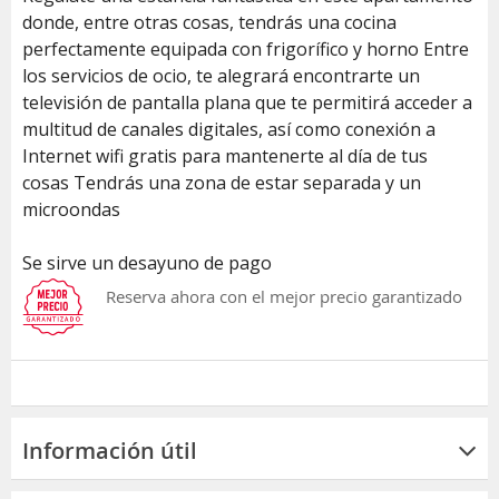
donde, entre otras cosas, tendrás una cocina
perfectamente equipada con frigorífico y horno Entre
los servicios de ocio, te alegrará encontrarte un
televisión de pantalla plana que te permitirá acceder a
multitud de canales digitales, así como conexión a
Internet wifi gratis para mantenerte al día de tus
cosas Tendrás una zona de estar separada y un
microondas
Se sirve un desayuno de pago
Reserva ahora con el mejor precio garantizado
Información útil