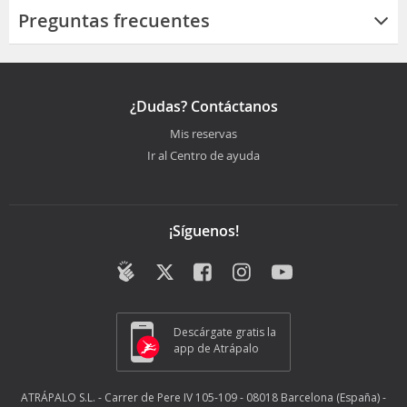
Preguntas frecuentes
¿Dudas? Contáctanos
Mis reservas
Ir al Centro de ayuda
¡Síguenos!
Descárgate gratis la
app de Atrápalo
ATRÁPALO S.L. - Carrer de Pere IV 105-109 - 08018 Barcelona (España) -