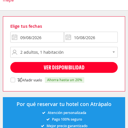
Elige tus fechas
VER DISPONIBILIDAD
ahorra hasta un 20%
Añadir vuelo
Por qué reservar tu hotel con Atrápalo
Atención personalizada
Pago 100% seguro
Mejor precio garantizado