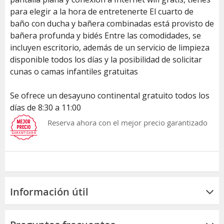
para elegir a la hora de entretenerte El cuarto de
baño con ducha y bañera combinadas está provisto de
bañera profunda y bidés Entre las comodidades, se
incluyen escritorio, además de un servicio de limpieza
disponible todos los días y la posibilidad de solicitar
cunas o camas infantiles gratuitas
Se ofrece un desayuno continental gratuito todos los
días de 8:30 a 11:00
Reserva ahora con el mejor precio garantizado
Información útil