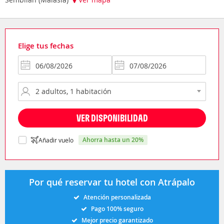
Elige tus fechas
VER DISPONIBILIDAD
ahorra hasta un 20%
Añadir vuelo
Por qué reservar tu hotel con Atrápalo
Atención personalizada
Pago 100% seguro
Mejor precio garantizado