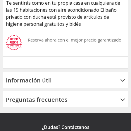
Te sentirás como en tu propia casa en cualquiera de
las 15 habitaciones con aire acondicionado El baño
privado con ducha está provisto de artículos de
higiene personal gratuitos y bidés
Reserva ahora con el mejor precio garantizado
Información útil
Preguntas frecuentes
¿Dudas? Contáctanos