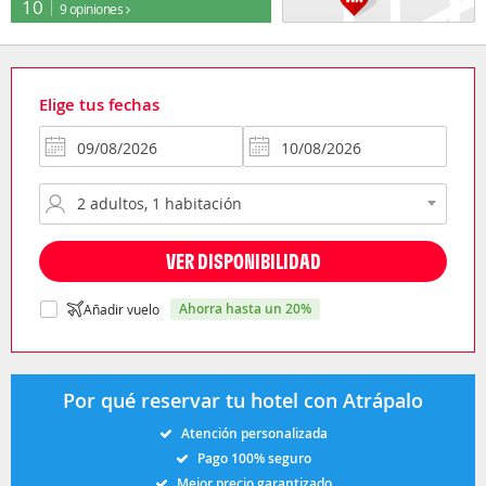
10
9 opiniones
Elige tus fechas
VER DISPONIBILIDAD
ahorra hasta un 20%
Añadir vuelo
Por qué reservar tu hotel con Atrápalo
Atención personalizada
Pago 100% seguro
Mejor precio garantizado