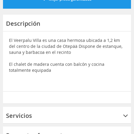
Descripción
El Veerpalu Villa es una casa hermosa ubicada a 1,2 km
del centro de la ciudad de Otepää Dispone de estanque,
sauna y barbacoa en el recinto
El chalet de madera cuenta con balcón y cocina
totalmente equipada
Servicios