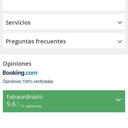
Servicios
Preguntas frecuentes
Opiniones
Opiniones 100% verificadas
Extraordinario
9.6
11
opiniones