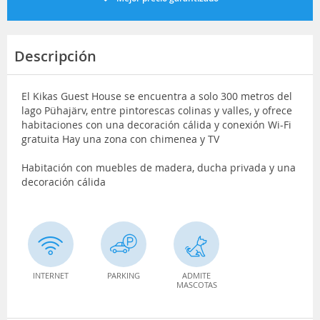
Descripción
El Kikas Guest House se encuentra a solo 300 metros del
lago Pühajärv, entre pintorescas colinas y valles, y ofrece
habitaciones con una decoración cálida y conexión Wi-Fi
gratuita Hay una zona con chimenea y TV
Habitación con muebles de madera, ducha privada y una
decoración cálida
INTERNET
PARKING
ADMITE
MASCOTAS