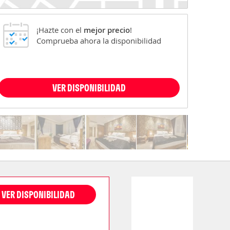
¡Hazte con el
mejor precio
!
Comprueba ahora la disponibilidad
VER DISPONIBILIDAD
VER DISPONIBILIDAD