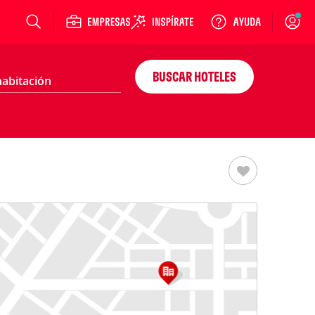
Login
BUSCAR HOTELES