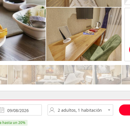
ra hasta un 20%