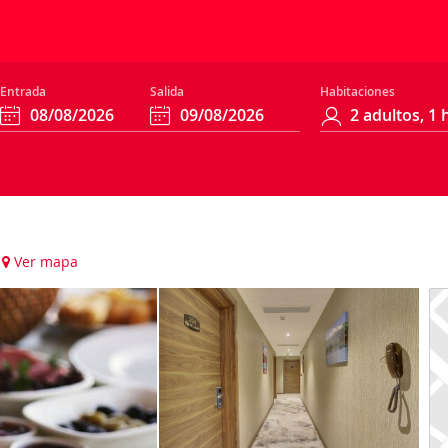
Entrada
Salida
Habitaciones
Ver mapa