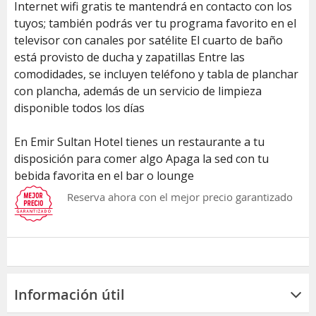
Internet wifi gratis te mantendrá en contacto con los
tuyos; también podrás ver tu programa favorito en el
televisor con canales por satélite El cuarto de baño
está provisto de ducha y zapatillas Entre las
comodidades, se incluyen teléfono y tabla de planchar
con plancha, además de un servicio de limpieza
disponible todos los días
En Emir Sultan Hotel tienes un restaurante a tu
disposición para comer algo Apaga la sed con tu
bebida favorita en el bar o lounge
Reserva ahora con el mejor precio garantizado
Información útil