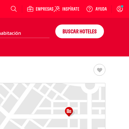
Login
BUSCAR HOTELES