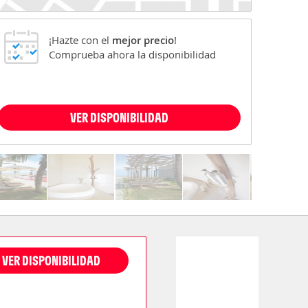
¡Hazte con el
mejor precio
!
Comprueba ahora la disponibilidad
VER DISPONIBILIDAD
VER DISPONIBILIDAD