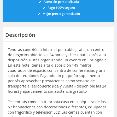
Atención personalizada
Pago 100% seguro
Mejor precio garantizado
Descripción
Tendrás conexión a Internet por cable gratis, un centro
de negocios abierto las 24 horas y check-out exprés a tu
disposición ¿Estás organizando un evento en Springdale?
En este hotel tienes a tu disposición 149 metros
cuadrados de espacio con centro de conferencias y una
sala de reuniones Pagando un pequeño suplemento
podrás aprovechar prestaciones como servicio de
transporte al aeropuerto (ida y vuelta) (disponible las 24
horas) y aparcamiento sin asistencia gratuito
Te sentirás como en tu propia casa en cualquiera de las
52 habitaciones con decoraciones diferentes, equipadas
con frigorífico y televisión LCD Las camas cuentan con