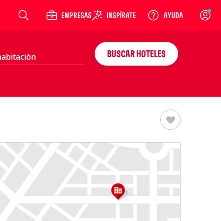
Login
BUSCAR HOTELES