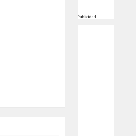
Publicidad