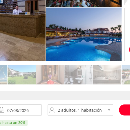
ra hasta un 20%