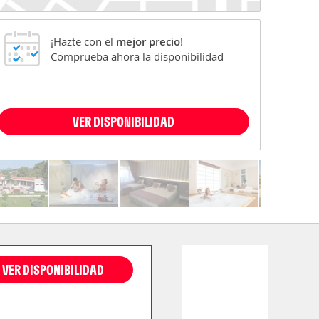
¡Hazte con el
mejor precio
!
Comprueba ahora la disponibilidad
VER DISPONIBILIDAD
VER DISPONIBILIDAD