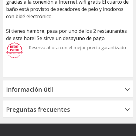
gracias a la conexión a Internet wifi gratis El cuarto de
baño está provisto de secadores de pelo y inodoros
con bidé electrónico
Si tienes hambre, pasa por uno de los 2 restaurantes
de este hotel Se sirve un desayuno de pago
Reserva ahora con el mejor precio garantizado
Información útil
Preguntas frecuentes