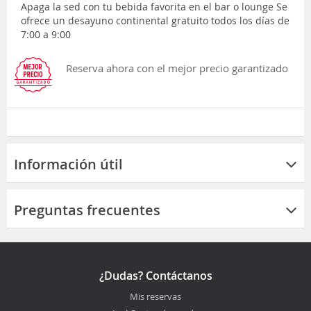
Apaga la sed con tu bebida favorita en el bar o lounge Se
ofrece un desayuno continental gratuito todos los días de
7:00 a 9:00
Reserva ahora con el mejor precio garantizado
Información útil
Preguntas frecuentes
¿Dudas? Contáctanos
Mis reservas