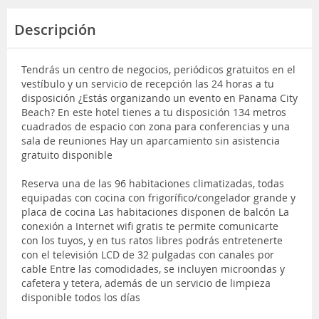
Descripción
Tendrás un centro de negocios, periódicos gratuitos en el
vestíbulo y un servicio de recepción las 24 horas a tu
disposición ¿Estás organizando un evento en Panama City
Beach? En este hotel tienes a tu disposición 134 metros
cuadrados de espacio con zona para conferencias y una
sala de reuniones Hay un aparcamiento sin asistencia
gratuito disponible
Reserva una de las 96 habitaciones climatizadas, todas
equipadas con cocina con frigorífico/congelador grande y
placa de cocina Las habitaciones disponen de balcón La
conexión a Internet wifi gratis te permite comunicarte
con los tuyos, y en tus ratos libres podrás entretenerte
con el televisión LCD de 32 pulgadas con canales por
cable Entre las comodidades, se incluyen microondas y
cafetera y tetera, además de un servicio de limpieza
disponible todos los días