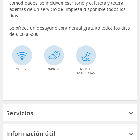
comodidades, se incluyen escritorio y cafetera y tetera,
además de un servicio de limpieza disponible todos los
días
Se ofrece un desayuno continental gratuito todos los días
de 6:00 a 9:00
INTERNET
PARKING
ADMITE
MASCOTAS
Servicios
Información útil