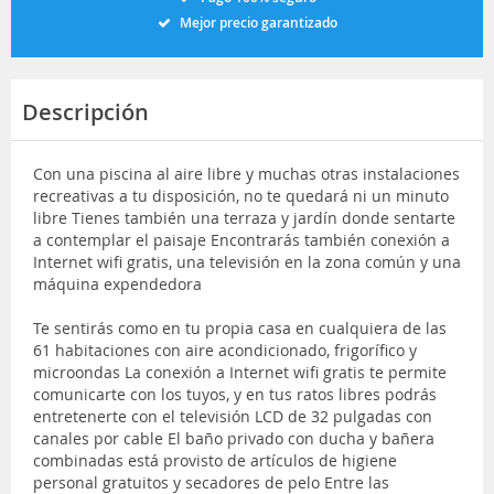
Mejor precio garantizado
Descripción
Con una piscina al aire libre y muchas otras instalaciones
recreativas a tu disposición, no te quedará ni un minuto
libre Tienes también una terraza y jardín donde sentarte
a contemplar el paisaje Encontrarás también conexión a
Internet wifi gratis, una televisión en la zona común y una
máquina expendedora
Te sentirás como en tu propia casa en cualquiera de las
61 habitaciones con aire acondicionado, frigorífico y
microondas La conexión a Internet wifi gratis te permite
comunicarte con los tuyos, y en tus ratos libres podrás
entretenerte con el televisión LCD de 32 pulgadas con
canales por cable El baño privado con ducha y bañera
combinadas está provisto de artículos de higiene
personal gratuitos y secadores de pelo Entre las