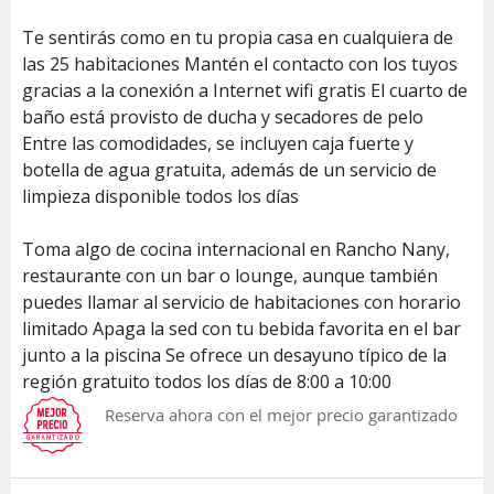
Te sentirás como en tu propia casa en cualquiera de
las 25 habitaciones Mantén el contacto con los tuyos
gracias a la conexión a Internet wifi gratis El cuarto de
baño está provisto de ducha y secadores de pelo
Entre las comodidades, se incluyen caja fuerte y
botella de agua gratuita, además de un servicio de
limpieza disponible todos los días
Toma algo de cocina internacional en Rancho Nany,
restaurante con un bar o lounge, aunque también
puedes llamar al servicio de habitaciones con horario
limitado Apaga la sed con tu bebida favorita en el bar
junto a la piscina Se ofrece un desayuno típico de la
región gratuito todos los días de 8:00 a 10:00
Reserva ahora con el mejor precio garantizado