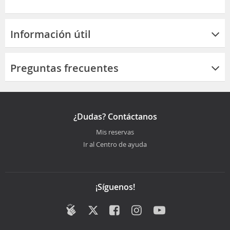
Información útil
Preguntas frecuentes
¿Dudas? Contáctanos
Mis reservas
Ir al Centro de ayuda
¡Síguenos!