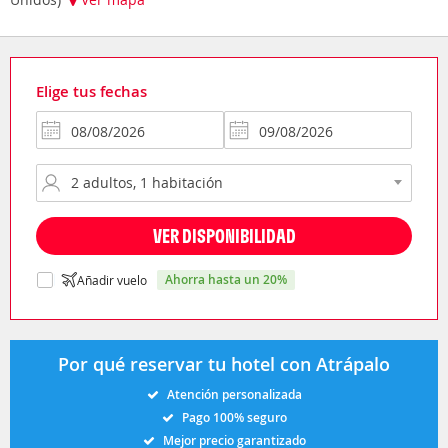
Elige tus fechas
VER DISPONIBILIDAD
ahorra hasta un 20%
Añadir vuelo
Por qué reservar tu hotel con Atrápalo
Atención personalizada
Pago 100% seguro
Mejor precio garantizado