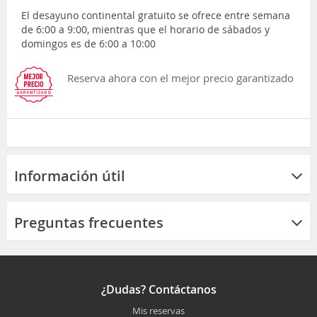
El desayuno continental gratuito se ofrece entre semana
de 6:00 a 9:00, mientras que el horario de sábados y
domingos es de 6:00 a 10:00
Reserva ahora con el mejor precio garantizado
Información útil
Preguntas frecuentes
¿Dudas? Contáctanos
Mis reservas