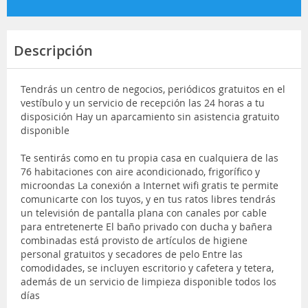
Descripción
Tendrás un centro de negocios, periódicos gratuitos en el
vestíbulo y un servicio de recepción las 24 horas a tu
disposición Hay un aparcamiento sin asistencia gratuito
disponible
Te sentirás como en tu propia casa en cualquiera de las
76 habitaciones con aire acondicionado, frigorífico y
microondas La conexión a Internet wifi gratis te permite
comunicarte con los tuyos, y en tus ratos libres tendrás
un televisión de pantalla plana con canales por cable
para entretenerte El baño privado con ducha y bañera
combinadas está provisto de artículos de higiene
personal gratuitos y secadores de pelo Entre las
comodidades, se incluyen escritorio y cafetera y tetera,
además de un servicio de limpieza disponible todos los
días