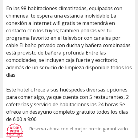
En las 98 habitaciones climatizadas, equipadas con
chimenea, te espera una estancia inolvidable La
conexión a Internet wifi gratis te mantendrá en
contacto con los tuyos; también podrás ver tu
programa favorito en el televisor con canales por
cable El baño privado con ducha y bañera combinadas
está provisto de bañera profunda Entre las
comodidades, se incluyen caja fuerte y escritorio,
además de un servicio de limpieza disponible todos los
días
Este hotel ofrece a sus huéspedes diversas opciones
para comer algo, ya que cuenta con 5 restaurantes, 2
cafeterías y servicio de habitaciones las 24 horas Se
ofrece un desayuno completo gratuito todos los días
de 6:00 a 9:00
Reserva ahora con el mejor precio garantizado