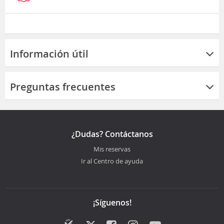
Información útil
Preguntas frecuentes
¿Dudas? Contáctanos
Mis reservas
Ir al Centro de ayuda
¡Síguenos!