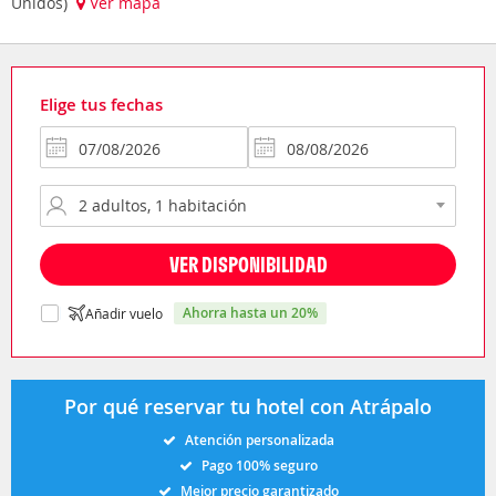
Unidos)
Ver mapa
Elige tus fechas
VER DISPONIBILIDAD
ahorra hasta un 20%
Añadir vuelo
Por qué reservar tu hotel con Atrápalo
Atención personalizada
Pago 100% seguro
Mejor precio garantizado