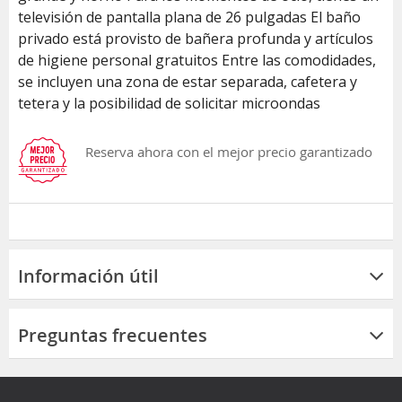
televisión de pantalla plana de 26 pulgadas El baño
privado está provisto de bañera profunda y artículos
de higiene personal gratuitos Entre las comodidades,
se incluyen una zona de estar separada, cafetera y
tetera y la posibilidad de solicitar microondas
Reserva ahora con el mejor precio garantizado
Información útil
Preguntas frecuentes