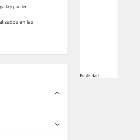
legada y pueden
alizados en las
Publicidad