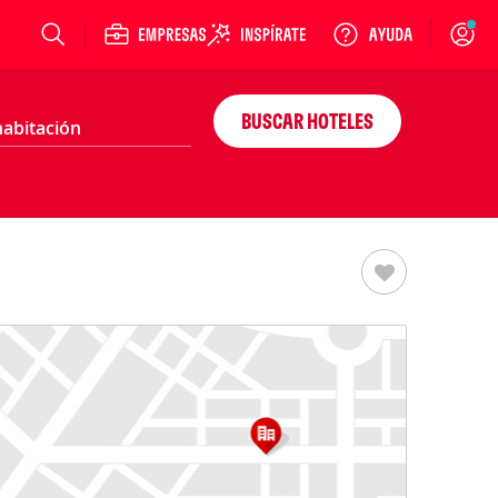
Login
BUSCAR HOTELES