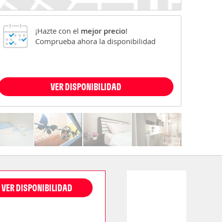
¡Hazte con el
mejor precio
!
Comprueba ahora la disponibilidad
VER DISPONIBILIDAD
VER DISPONIBILIDAD