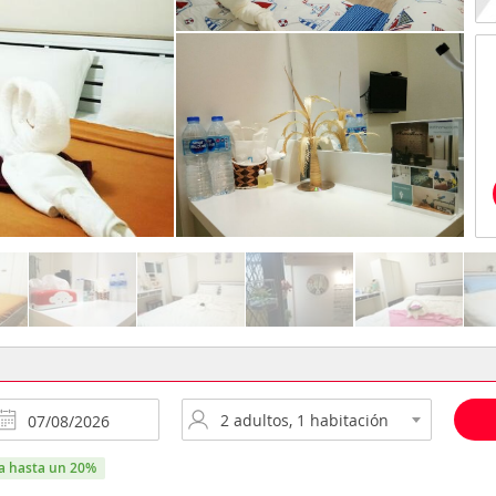
ra hasta un 20%