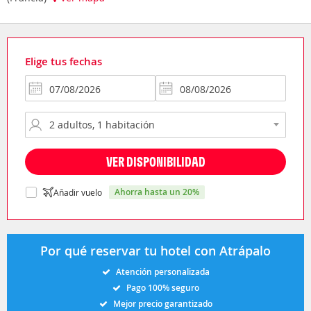
Elige tus fechas
VER DISPONIBILIDAD
ahorra hasta un 20%
Añadir vuelo
Por qué reservar tu hotel con Atrápalo
Atención personalizada
Pago 100% seguro
Mejor precio garantizado