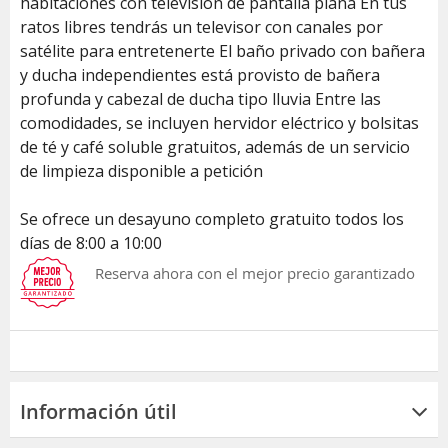
habitaciones con televisión de pantalla plana En tus
ratos libres tendrás un televisor con canales por
satélite para entretenerte El baño privado con bañera
y ducha independientes está provisto de bañera
profunda y cabezal de ducha tipo lluvia Entre las
comodidades, se incluyen hervidor eléctrico y bolsitas
de té y café soluble gratuitos, además de un servicio
de limpieza disponible a petición
Se ofrece un desayuno completo gratuito todos los
días de 8:00 a 10:00
Reserva ahora con el mejor precio garantizado
Información útil