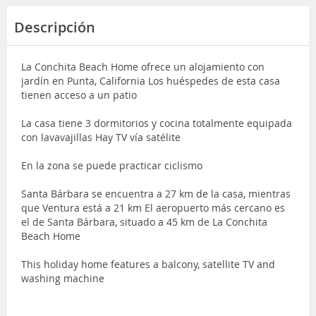
Descripción
La Conchita Beach Home ofrece un alojamiento con
jardín en Punta, California Los huéspedes de esta casa
tienen acceso a un patio
La casa tiene 3 dormitorios y cocina totalmente equipada
con lavavajillas Hay TV vía satélite
En la zona se puede practicar ciclismo
Santa Bárbara se encuentra a 27 km de la casa, mientras
que Ventura está a 21 km El aeropuerto más cercano es
el de Santa Bárbara, situado a 45 km de La Conchita
Beach Home
This holiday home features a balcony, satellite TV and
washing machine