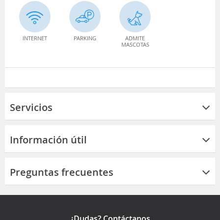
INTERNET
PARKING
ADMITE
MASCOTAS
Servicios
Información útil
Preguntas frecuentes
¿Dudas? Contáctanos