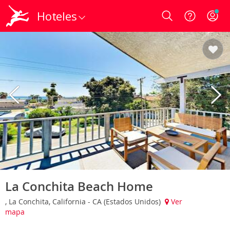
Hoteles
Login
La Conchita Beach Home
, La Conchita, California - CA (Estados Unidos)
Ver
mapa