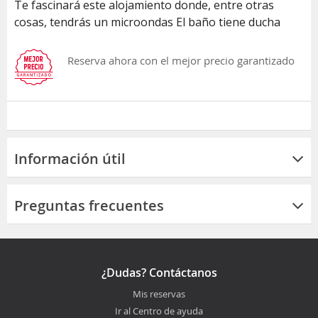
Te fascinará este alojamiento donde, entre otras
cosas, tendrás un microondas El baño tiene ducha
Reserva ahora con el mejor precio garantizado
Información útil
Preguntas frecuentes
¿Dudas? Contáctanos
Mis reservas
Ir al Centro de ayuda