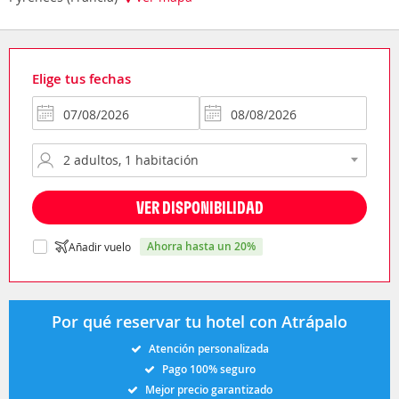
Elige tus fechas
VER DISPONIBILIDAD
ahorra hasta un 20%
Añadir vuelo
Por qué reservar tu hotel con Atrápalo
Atención personalizada
Pago 100% seguro
Mejor precio garantizado