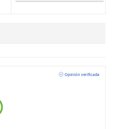
Opinión verificada