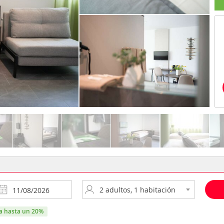
ra hasta un 20%