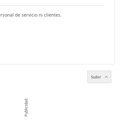
sonal de servicio ni clientes.
Subir
Publicidad