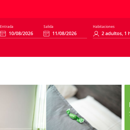
Entrada
Salida
Habitaciones