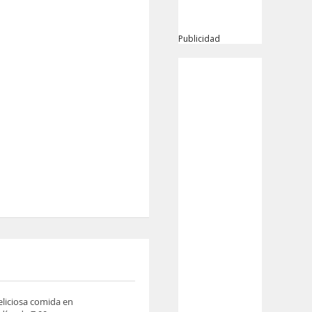
Publicidad
eliciosa comida en