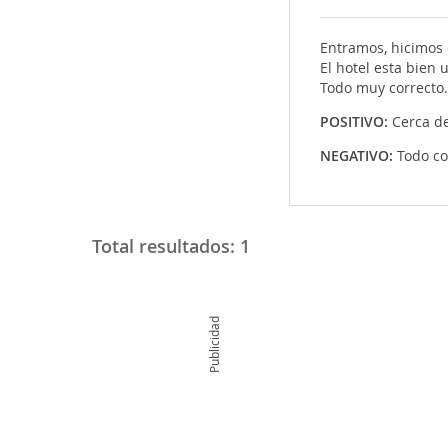
Entramos, hicimos e
El hotel esta bien 
Todo muy correcto. 
POSITIVO:
Cerca de
NEGATIVO:
Todo co
Total resultados:
1
Publicidad