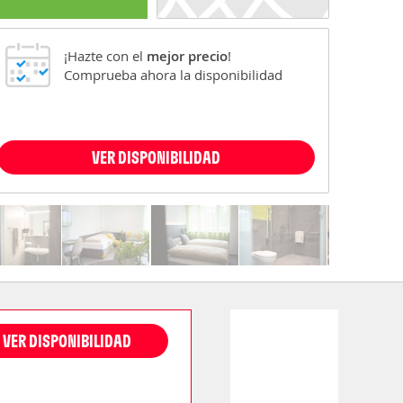
¡Hazte con el
mejor precio
!
Comprueba ahora la disponibilidad
VER DISPONIBILIDAD
VER DISPONIBILIDAD