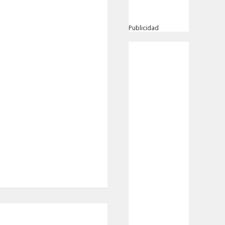
Publicidad