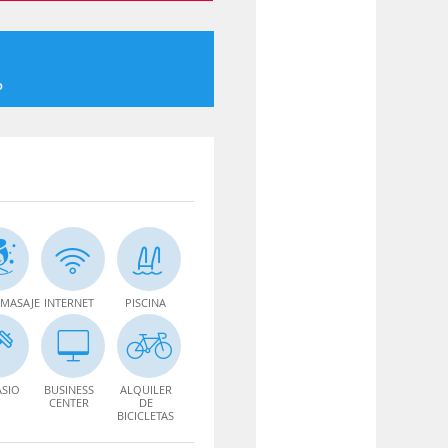
o
MASAJE
INTERNET
PISCINA
SIO
BUSINESS
ALQUILER
CENTER
DE
BICICLETAS