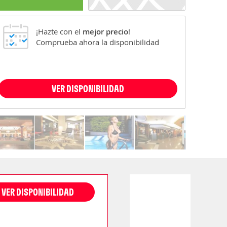
¡Hazte con el
mejor precio
!
Comprueba ahora la disponibilidad
VER DISPONIBILIDAD
VER DISPONIBILIDAD