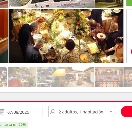
ra hasta un 20%