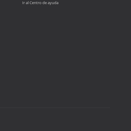
Ir al Centro de ayuda