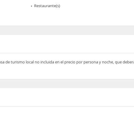
Restaurante(s)
asa de turismo local no incluida en el precio por persona y noche, que deber