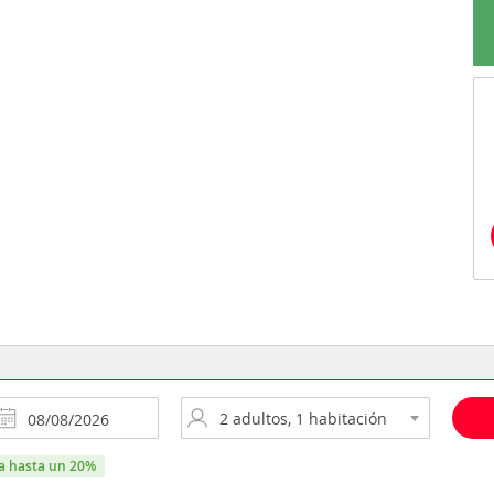
ra hasta un 20%