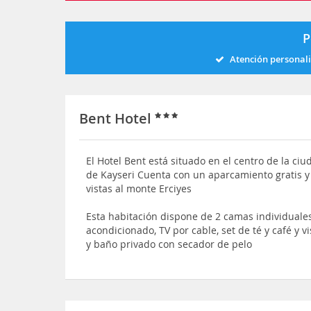
P
Atención personal
Bent Hotel
El Hotel Bent está situado en el centro de la ciu
de Kayseri Cuenta con un aparcamiento gratis y
vistas al monte Erciyes
Esta habitación dispone de 2 camas individuale
acondicionado, TV por cable, set de té y café y v
y baño privado con secador de pelo