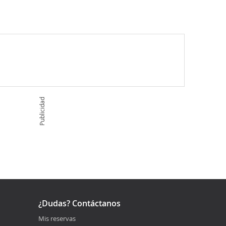
Publicidad
¿Dudas? Contáctanos
Mis reservas