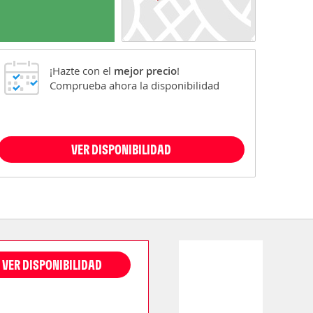
¡Hazte con el
mejor precio
!
Comprueba ahora la disponibilidad
VER DISPONIBILIDAD
VER DISPONIBILIDAD