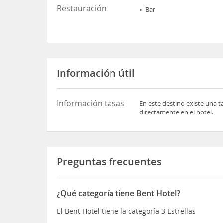
Restauración
Bar
Información útil
Información tasas
En este destino existe una t
directamente en el hotel.
Preguntas frecuentes
¿Qué categoría tiene Bent Hotel?
El Bent Hotel tiene la categoría 3 Estrellas