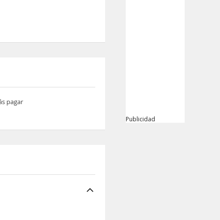
ás pagar
Publicidad