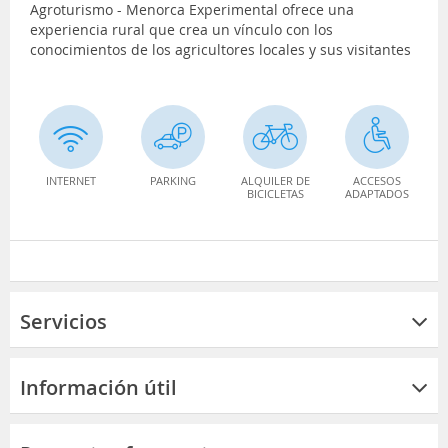
Agroturismo - Menorca Experimental ofrece una
experiencia rural que crea un vínculo con los
conocimientos de los agricultores locales y sus visitantes
INTERNET
PARKING
ALQUILER DE
ACCESOS
BICICLETAS
ADAPTADOS
Servicios
Información útil