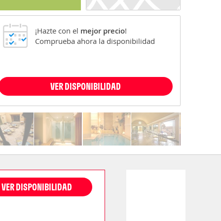
¡Hazte con el
mejor precio
!
Comprueba ahora la disponibilidad
VER DISPONIBILIDAD
VER DISPONIBILIDAD