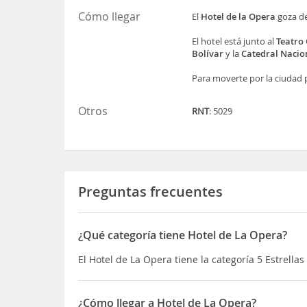
Cómo llegar
El
Hotel de la Opera
goza de
El hotel está junto al
Teatro 
Bolívar
y la
Catedral Nacio
Para moverte por la ciudad p
Otros
RNT
: 5029
Preguntas frecuentes
¿Qué categoría tiene Hotel de La Opera?
El Hotel de La Opera tiene la categoría 5 Estrellas
¿Cómo llegar a Hotel de La Opera?