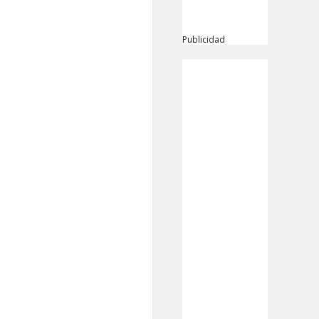
Publicidad