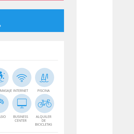
o
MASAJE
INTERNET
PISCINA
SIO
BUSINESS
ALQUILER
CENTER
DE
BICICLETAS