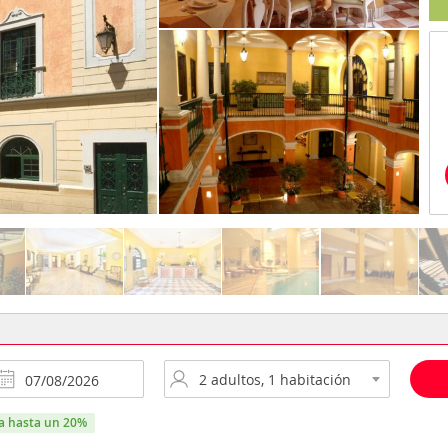
ra hasta un 20%