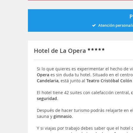
P
Atención personal
Hotel de La Opera
Si lo que quieres es experimentar el hecho de vi
Opera
es sin duda tu hotel. Situado en el centro
Candelaria
, está junto al
Teatro Cristóbal Colón
El hotel tiene 42 suites con calefacción central,
seguridad
.
Después de hacer turismo podrás relajarte en e
sauna y
gimnasio
.
Y si viajas por trabajo debes saber que el hote