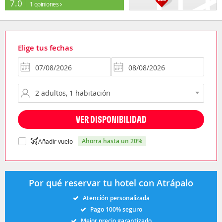
7.0
1 opiniones
Elige tus fechas
VER DISPONIBILIDAD
ahorra hasta un 20%
Añadir vuelo
Por qué reservar tu hotel con Atrápalo
Atención personalizada
Pago 100% seguro
Mejor precio garantizado