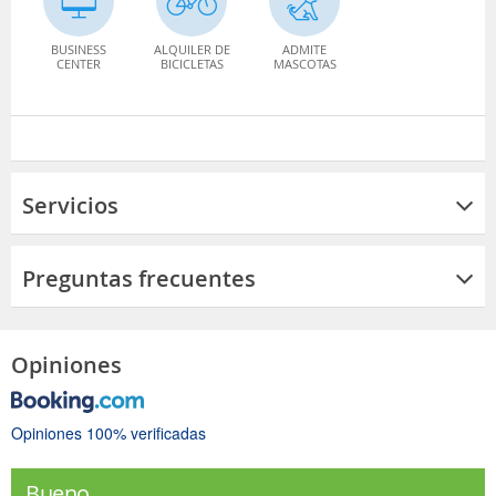
BUSINESS
ALQUILER DE
ADMITE
CENTER
BICICLETAS
MASCOTAS
Servicios
Preguntas frecuentes
Opiniones
Opiniones 100% verificadas
Bueno