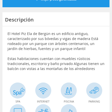
Descripción
El Hotel Piz Ela de Bergün es un edificio antiguo,
caracterizado por sus bóvedas y vigas de madera Está
rodeado por un parque con árboles centenarios, un
jardín de hierbas, fuentes y un parque infantil
Estas habitaciones cuentan con muebles rústicos
tradicionales, escritorio y baño privado Algunas tienen un
balcón con vistas a las montañas de los alrededores
SPA
INTERNET
PISCINA
PARKING