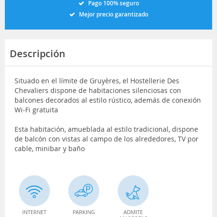
Pago 100% seguro
Mejor precio garantizado
Descripción
Situado en el límite de Gruyères, el Hostellerie Des
Chevaliers dispone de habitaciones silenciosas con
balcones decorados al estilo rústico, además de conexión
Wi-Fi gratuita
Esta habitación, amueblada al estilo tradicional, dispone
de balcón con vistas al campo de los alrededores, TV por
cable, minibar y baño
INTERNET
PARKING
ADMITE