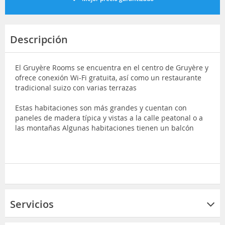
Descripción
El Gruyère Rooms se encuentra en el centro de Gruyère y
ofrece conexión Wi-Fi gratuita, así como un restaurante
tradicional suizo con varias terrazas
Estas habitaciones son más grandes y cuentan con
paneles de madera típica y vistas a la calle peatonal o a
las montañas Algunas habitaciones tienen un balcón
Servicios