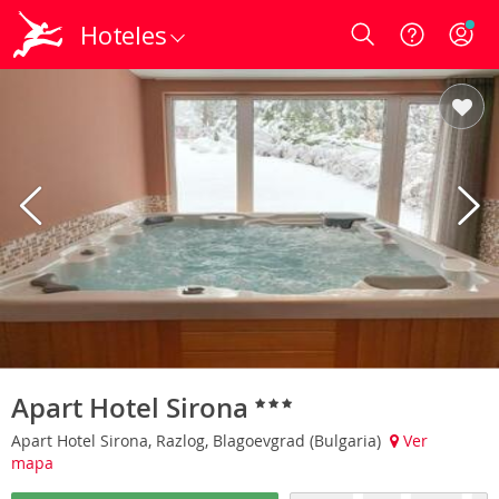
Hoteles
Login
Apart Hotel Sirona
Apart Hotel Sirona, Razlog, Blagoevgrad (Bulgaria)
Ver
mapa