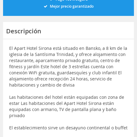
Mejor precio garantizado
Descripción
El Apart Hotel Sirona está situado en Bansko, a 8 km de la
iglesia de la Santísima Trinidad, y ofrece alojamiento con
restaurante, aparcamiento privado gratuito, centro de
fitness y jardín Este hotel de 3 estrellas cuenta con
conexión WiFi gratuita, guardaesquíes y club infantil El
alojamiento ofrece recepción 24 horas, servicio de
habitaciones y cambio de divisa
Las habitaciones del hotel están equipadas con zona de
estar Las habitaciones del Apart Hotel Sirona están
equipadas con armario, TV de pantalla plana y baño
privado
El establecimiento sirve un desayuno continental o buffet