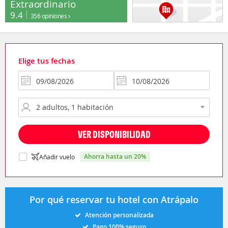
Extraordinario
9.4
356 opiniones
Elige tus fechas
VER DISPONIBILIDAD
ahorra hasta un 20%
Añadir vuelo
Por qué reservar tu hotel con Atrápalo
Atención personalizada
Pago 100% seguro