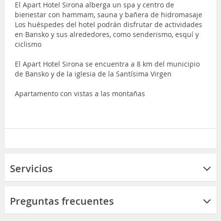
El Apart Hotel Sirona alberga un spa y centro de
bienestar con hammam, sauna y bañera de hidromasaje
Los huéspedes del hotel podrán disfrutar de actividades
en Bansko y sus alrededores, como senderismo, esquí y
ciclismo
El Apart Hotel Sirona se encuentra a 8 km del municipio
de Bansko y de la iglesia de la Santísima Virgen
Apartamento con vistas a las montañas
Servicios
Preguntas frecuentes