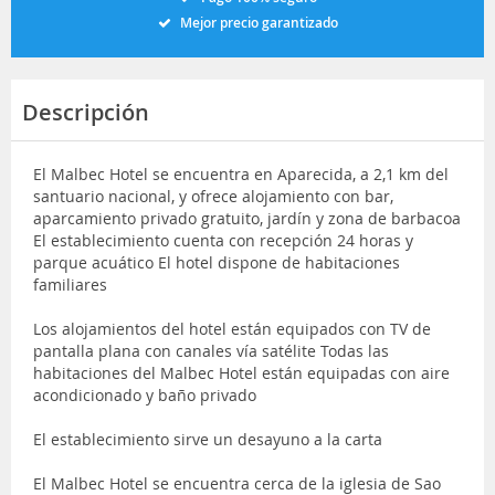
Mejor precio garantizado
Descripción
El Malbec Hotel se encuentra en Aparecida, a 2,1 km del
santuario nacional, y ofrece alojamiento con bar,
aparcamiento privado gratuito, jardín y zona de barbacoa
El establecimiento cuenta con recepción 24 horas y
parque acuático El hotel dispone de habitaciones
familiares
Los alojamientos del hotel están equipados con TV de
pantalla plana con canales vía satélite Todas las
habitaciones del Malbec Hotel están equipadas con aire
acondicionado y baño privado
El establecimiento sirve un desayuno a la carta
El Malbec Hotel se encuentra cerca de la iglesia de Sao