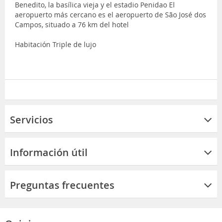
Benedito, la basílica vieja y el estadio Penidao El
aeropuerto más cercano es el aeropuerto de São José dos
Campos, situado a 76 km del hotel
Habitación Triple de lujo
Servicios
Información útil
Preguntas frecuentes