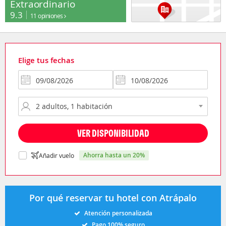
Extraordinario
9.3
11 opiniones
Elige tus fechas
VER DISPONIBILIDAD
ahorra hasta un 20%
Añadir vuelo
Por qué reservar tu hotel con Atrápalo
Atención personalizada
Pago 100% seguro