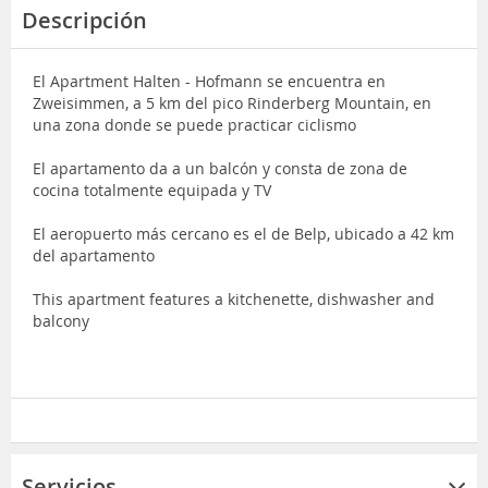
Descripción
El Apartment Halten - Hofmann se encuentra en
Zweisimmen, a 5 km del pico Rinderberg Mountain, en
una zona donde se puede practicar ciclismo
El apartamento da a un balcón y consta de zona de
cocina totalmente equipada y TV
El aeropuerto más cercano es el de Belp, ubicado a 42 km
del apartamento
This apartment features a kitchenette, dishwasher and
balcony
Servicios