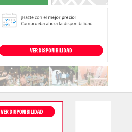
¡Hazte con el
mejor precio
!
Comprueba ahora la disponibilidad
VER DISPONIBILIDAD
VER DISPONIBILIDAD