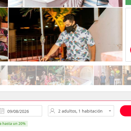
ra hasta un 20%