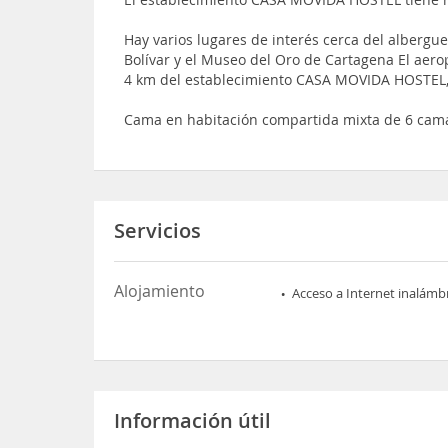
Hay varios lugares de interés cerca del albergue
Bolívar y el Museo del Oro de Cartagena El aero
4 km del establecimiento CASA MOVIDA HOSTEL,
Cama en habitación compartida mixta de 6 cam
Servicios
Alojamiento
Acceso a Internet inalámb
Información útil