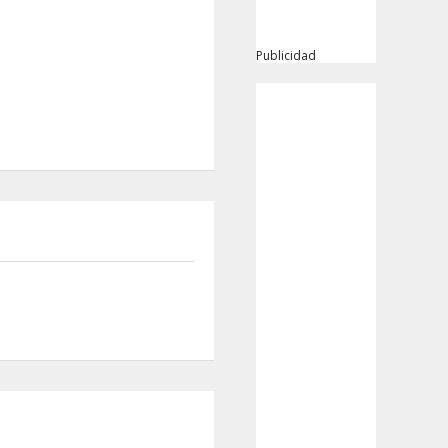
Publicidad