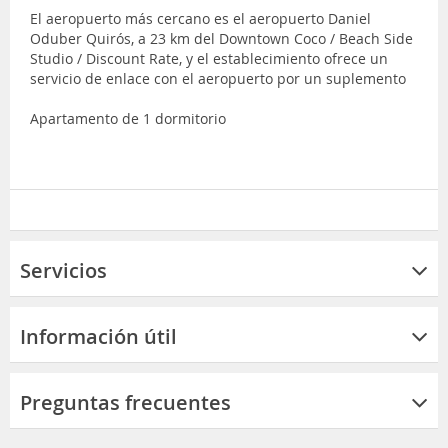
El aeropuerto más cercano es el aeropuerto Daniel
Oduber Quirós, a 23 km del Downtown Coco / Beach Side
Studio / Discount Rate, y el establecimiento ofrece un
servicio de enlace con el aeropuerto por un suplemento
Apartamento de 1 dormitorio
Servicios
Información útil
Preguntas frecuentes