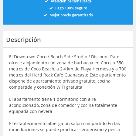
Atención personalizada
Pago 100% seguro
Mejor precio garantizado
Descripción
El Downtown Coco / Beach Side Studio / Discount Rate
ofrece alojamiento con zona de barbacoa en Coco, a 350
metros de Coco Beach, a 2,4 km de Playa Hermosa y a 700
metros del Hard Rock Cafe Guanacaste Este apartamento
dispone de aparcamiento privado gratuito, cocina
compartida y conexión WiFi gratuita
El apartamento tiene 1 dormitorio con aire
acondicionado, zona de comedor y cocina totalmente
equipada con nevera
El establecimiento alberga un salón compartido En las
inmediaciones se puede practicar senderismo y pesca