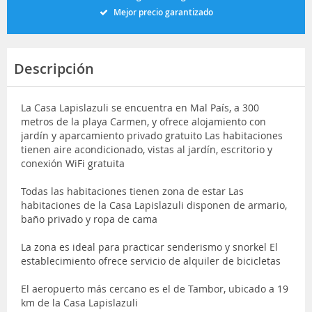
Mejor precio garantizado
Descripción
La Casa Lapislazuli se encuentra en Mal País, a 300
metros de la playa Carmen, y ofrece alojamiento con
jardín y aparcamiento privado gratuito Las habitaciones
tienen aire acondicionado, vistas al jardín, escritorio y
conexión WiFi gratuita
Todas las habitaciones tienen zona de estar Las
habitaciones de la Casa Lapislazuli disponen de armario,
baño privado y ropa de cama
La zona es ideal para practicar senderismo y snorkel El
establecimiento ofrece servicio de alquiler de bicicletas
El aeropuerto más cercano es el de Tambor, ubicado a 19
km de la Casa Lapislazuli