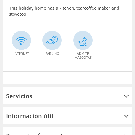
This holiday home has a kitchen, tea/coffee maker and
stovetop
INTERNET
PARKING
ADMITE
MASCOTAS
Servicios
Información útil