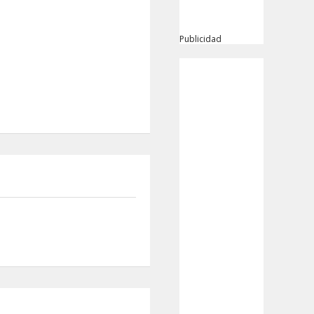
Publicidad