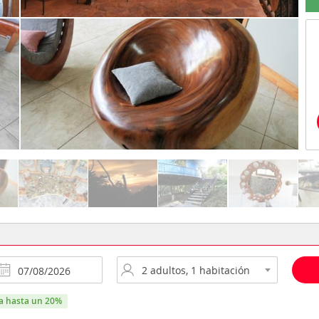
ra hasta un 20%