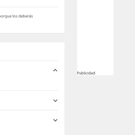
 porque los deberás
Publicidad