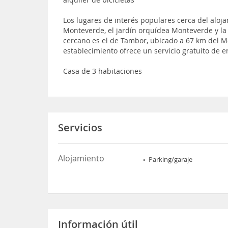
Los lugares de interés populares cerca del aloj
Monteverde, el jardín orquídea Monteverde y l
cercano es el de Tambor, ubicado a 67 km del 
establecimiento ofrece un servicio gratuito de 
Casa de 3 habitaciones
Servicios
Alojamiento
Parking/garaje
Información útil