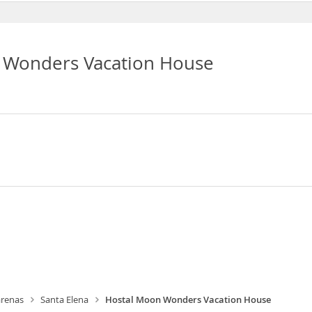
 Wonders Vacation House
renas
Santa Elena
Hostal Moon Wonders Vacation House