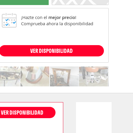
¡Hazte con el
mejor precio
!
Comprueba ahora la disponibilidad
VER DISPONIBILIDAD
VER DISPONIBILIDAD