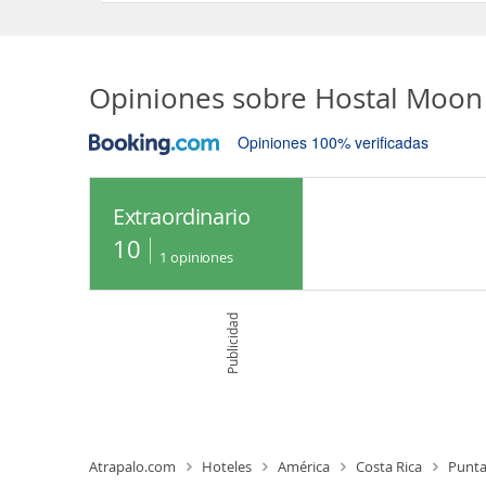
Opiniones sobre
Hostal Moon
Opiniones 100% verificadas
Extraordinario
10
1
opiniones
Publicidad
Atrapalo.com
Hoteles
América
Costa Rica
Punta