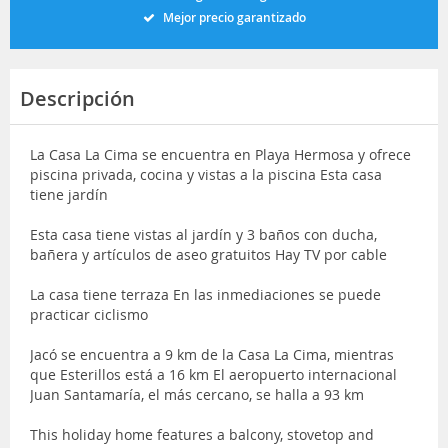
Mejor precio garantizado
Descripción
La Casa La Cima se encuentra en Playa Hermosa y ofrece
piscina privada, cocina y vistas a la piscina Esta casa
tiene jardín
Esta casa tiene vistas al jardín y 3 baños con ducha,
bañera y artículos de aseo gratuitos Hay TV por cable
La casa tiene terraza En las inmediaciones se puede
practicar ciclismo
Jacó se encuentra a 9 km de la Casa La Cima, mientras
que Esterillos está a 16 km El aeropuerto internacional
Juan Santamaría, el más cercano, se halla a 93 km
This holiday home features a balcony, stovetop and