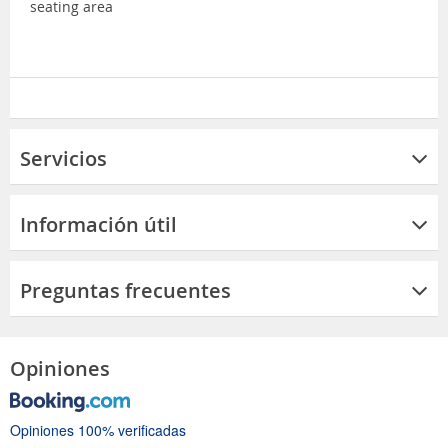
seating area
Servicios
Información útil
Preguntas frecuentes
Opiniones
Opiniones 100% verificadas