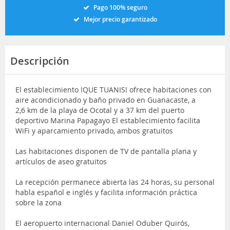
Pago 100% seguro
Mejor precio garantizado
Descripción
El establecimiento !QUE TUANIS! ofrece habitaciones con
aire acondicionado y baño privado en Guanacaste, a
2,6 km de la playa de Ocotal y a 37 km del puerto
deportivo Marina Papagayo El establecimiento facilita
WiFi y aparcamiento privado, ambos gratuitos
Las habitaciones disponen de TV de pantalla plana y
artículos de aseo gratuitos
La recepción permanece abierta las 24 horas, su personal
habla español e inglés y facilita información práctica
sobre la zona
El aeropuerto internacional Daniel Oduber Quirós,