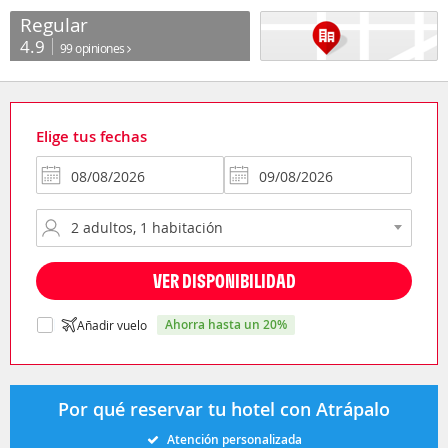
Regular
4.9
99 opiniones
Elige tus fechas
VER DISPONIBILIDAD
ahorra hasta un 20%
Añadir vuelo
Por qué reservar tu hotel con Atrápalo
Atención personalizada