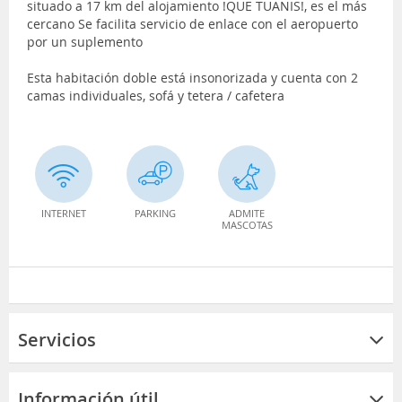
situado a 17 km del alojamiento !QUE TUANIS!, es el más
cercano Se facilita servicio de enlace con el aeropuerto
por un suplemento
Esta habitación doble está insonorizada y cuenta con 2
camas individuales, sofá y tetera / cafetera
INTERNET
PARKING
ADMITE
MASCOTAS
Servicios
Información útil