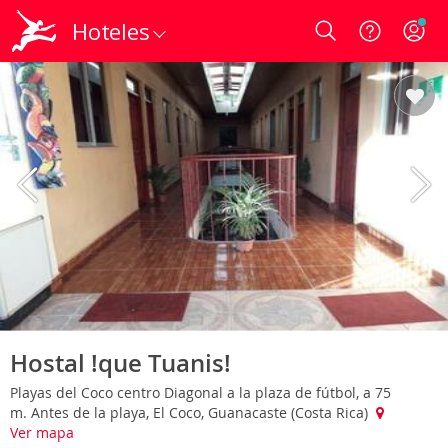
Hoteles
Login
Hostal !que Tuanis!
Playas del Coco centro Diagonal a la plaza de fútbol, a 75
m. Antes de la playa, El Coco, Guanacaste (Costa Rica)
Ver mapa