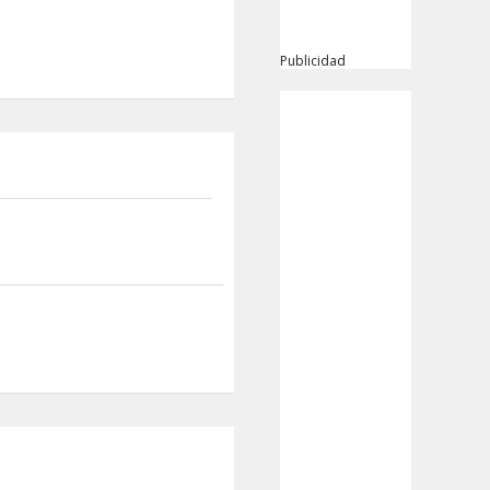
Publicidad