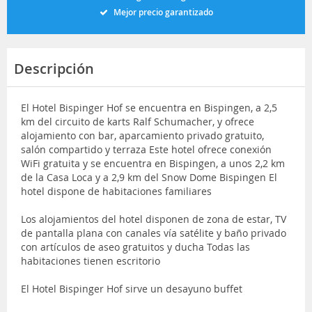
Mejor precio garantizado
Descripción
El Hotel Bispinger Hof se encuentra en Bispingen, a 2,5
km del circuito de karts Ralf Schumacher, y ofrece
alojamiento con bar, aparcamiento privado gratuito,
salón compartido y terraza Este hotel ofrece conexión
WiFi gratuita y se encuentra en Bispingen, a unos 2,2 km
de la Casa Loca y a 2,9 km del Snow Dome Bispingen El
hotel dispone de habitaciones familiares
Los alojamientos del hotel disponen de zona de estar, TV
de pantalla plana con canales vía satélite y baño privado
con artículos de aseo gratuitos y ducha Todas las
habitaciones tienen escritorio
El Hotel Bispinger Hof sirve un desayuno buffet