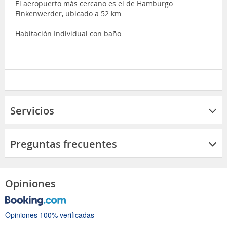
El aeropuerto más cercano es el de Hamburgo
Finkenwerder, ubicado a 52 km
Habitación Individual con baño
Servicios
Preguntas frecuentes
Opiniones
Opiniones 100% verificadas