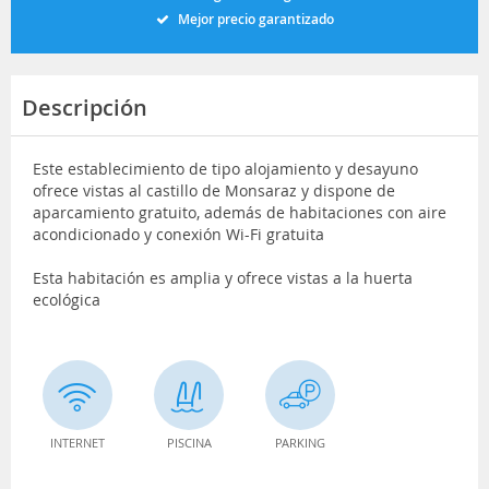
Mejor precio garantizado
Descripción
Este establecimiento de tipo alojamiento y desayuno
ofrece vistas al castillo de Monsaraz y dispone de
aparcamiento gratuito, además de habitaciones con aire
acondicionado y conexión Wi-Fi gratuita
Esta habitación es amplia y ofrece vistas a la huerta
ecológica
INTERNET
PISCINA
PARKING