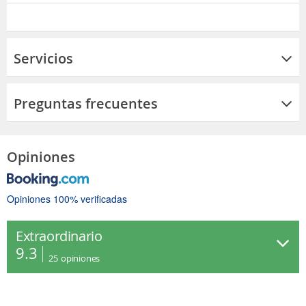
Servicios
Preguntas frecuentes
Opiniones
Opiniones 100% verificadas
Extraordinario
9.3
25
opiniones