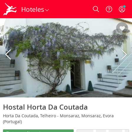
Hoteles
Login
Hostal Horta Da Coutada
Horta Da Coutada, Telheiro - Monsaraz, Monsaraz, Evora
(Portugal)