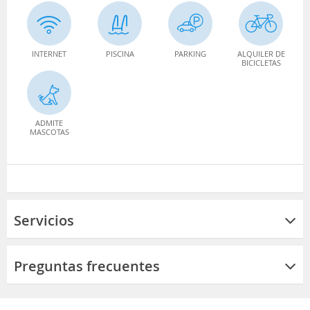
INTERNET
PISCINA
PARKING
ALQUILER DE
BICICLETAS
ADMITE
MASCOTAS
Servicios
Preguntas frecuentes