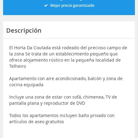
Mejor precio garantizado
Descripción
El Horta Da Coutada está rodeado del precioso campo de
la zona Se trata de un establecimiento pequeño que
ofrece alojamiento rústico en la pequeña localidad de
Telheiro
Apartamento con aire acondicionado, balcón y zona de
cocina equipada
Incluye una zona de estar con sofá, chimenea, TV de
pantalla plana y reproductor de DVD
Todos los apartamentos incluyen baño privado con
artículos de aseo gratuitos