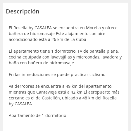
Descripción
El Rosella by CASALEA se encuentra en Morella y ofrece
bañera de hidromasaje Este alojamiento con aire
acondicionado está a 26 km de La Cuba
El apartamento tiene 1 dormitorio, TV de pantalla plana,
cocina equipada con lavavajillas y microondas, lavadora y
baño con bañera de hidromasaje
En las inmediaciones se puede practicar ciclismo
Valderrobres se encuentra a 49 km del apartamento,
mientras que Cantavieja está a 42 km El aeropuerto más
cercano es el de Castellón, ubicado a 48 km del Rosella
by CASALEA
Apartamento de 1 dormitorio