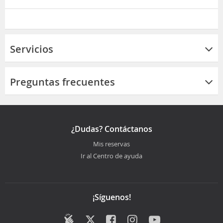
Servicios
Preguntas frecuentes
¿Dudas? Contáctanos
Mis reservas
Ir al Centro de ayuda
¡Síguenos!